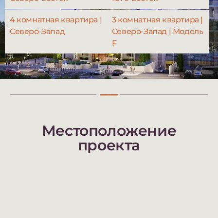
4 комнатная квартира |
3 комнатная квартира |
Северо-Запад
Северо-Запад | Модель
F
Местоположение
проекта