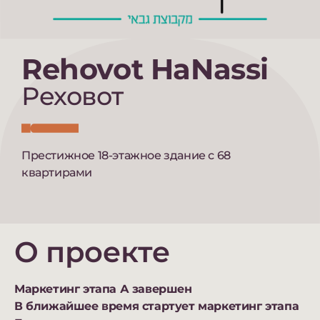
Rehovot HaNassi
Реховот
Престижное 18-этажное здание с 68
квартирами
О проекте
Маркетинг этапа А завершен
В ближайшее время стартует маркетинг этапа