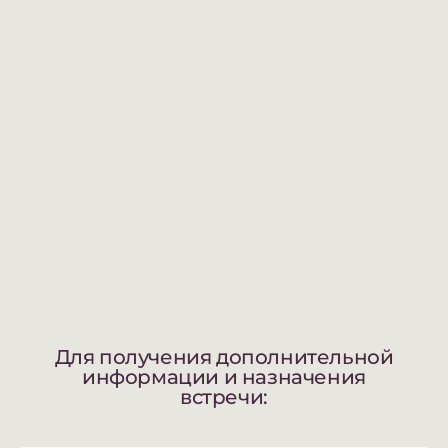
Для получения дополнительной
информации и назначения
встречи: