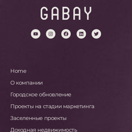
Home
О компании
Городское обновление
Проекты на стадии маркетинга
Заселенные проекты
Доходная недвижимость