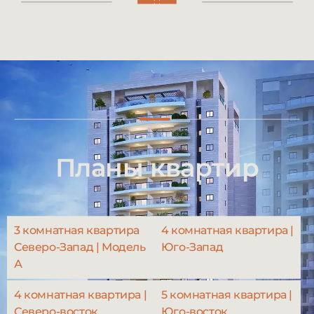
Планы квартир
3 комнатная квартира
4 комнатная квартира |
Северо-Запад | Модель
Юго-Запад
А
4 комнатная квартира |
5 комнатная квартира |
Северо-восток
Юго-восток