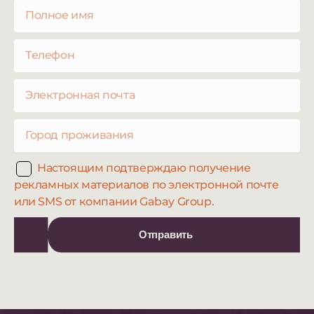
Настоящим подтверждаю получение
рекламных материалов по электронной почте
или SMS от компании Gabay Group.
Отправить