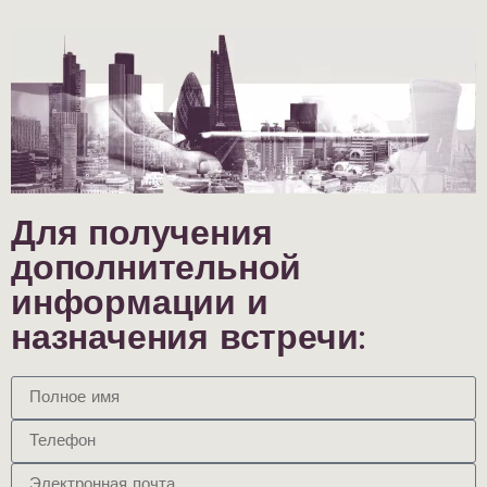
Для получения
дополнительной
информации и
назначения встречи: