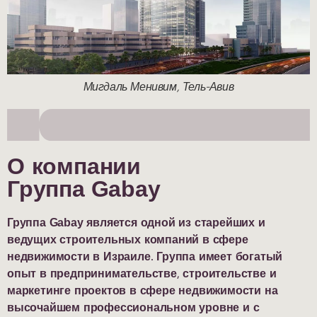
Хоф Лидо, Ашдод
О компании
Группа Gabay
Группа Gabay является одной из старейших и
ведущих строительных компаний в сфере
недвижимости в Израиле. Группа имеет богатый
опыт в предпринимательстве, строительстве и
маркетинге проектов в сфере недвижимости на
высочайшем профессиональном уровне и с