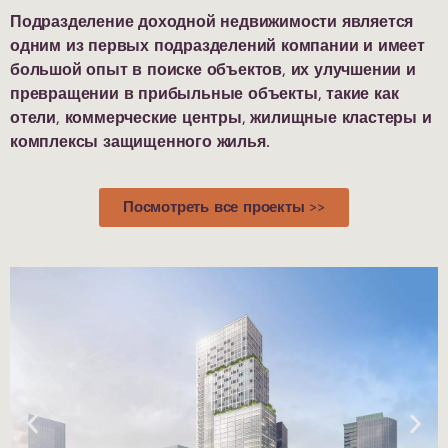
Подразделение доходной недвижимости является
одним из первых подразделений компании и имеет
большой опыт в поиске объектов, их улучшении и
превращении в прибыльные объекты, такие как
отели, коммерческие центры, жилищные кластеры и
комплексы защищенного жилья.
Посмотреть все проекты >>