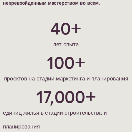
непревзойденным мастерством во всем.
40
+
лет опыта
100
+
проектов на стадии маркетинга и планирования
17,000
+
единиц жилья в стадии строительства и
планирования