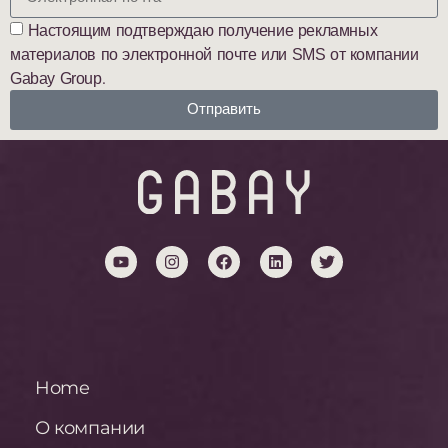
Настоящим подтверждаю получение рекламных
материалов по электронной почте или SMS от компании
Gabay Group.
Отправить
Home
О компании