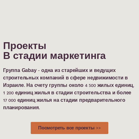
Проекты
В стадии маркетинга
Группа Gabay - одна из старейших и ведущих
строительных компаний в сфере недвижимости в
Израиле. На счету группы около 4 500 жилых единиц,
1 200 единиц жилья в стадии строительства и более
17 000 единиц жилья на стадии предварительного
планирования.
Посмотреть все проекты >>