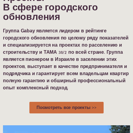
В сфере городского
обновления
Группа Gabay является лидером в рейтинге
городского обновления по целому ряду показателей
и специализируется на проектах по расселению и
строительству и ТАМА 38/2 по всей стране. Группа
является пионером в Израиле в заселении этих
проектов, выступает в качестве предпринимателя и
подрядчика и гарантирует всем владельцам квартир
полную гарантию и обширный профессиональный
опыт комплексный подход.
Посмотреть все проекты >>