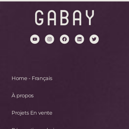
Home - Français
À propos
Projets En vente