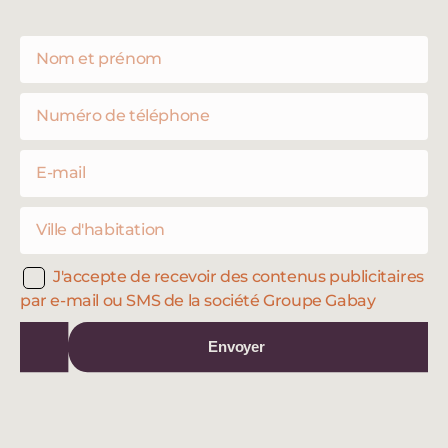
J'accepte de recevoir des contenus publicitaires
par e-mail ou SMS de la société Groupe Gabay
Envoyer