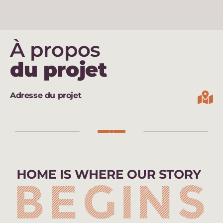
À propos
du projet
Adresse du projet