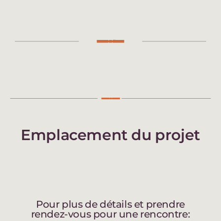
Emplacement du projet
Pour plus de détails et prendre
rendez-vous pour une rencontre: