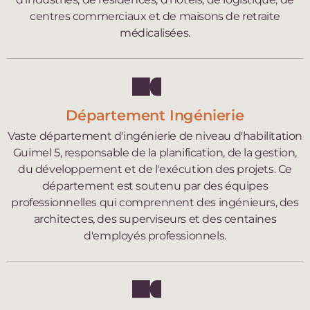
centres commerciaux et de maisons de retraite
médicalisées.
Département Ingénierie
Vaste département d'ingénierie de niveau d'habilitation
Guimel 5, responsable de la planification, de la gestion,
du développement et de l'exécution des projets. Ce
département est soutenu par des équipes
professionnelles qui comprennent des ingénieurs, des
architectes, des superviseurs et des centaines
d'employés professionnels.