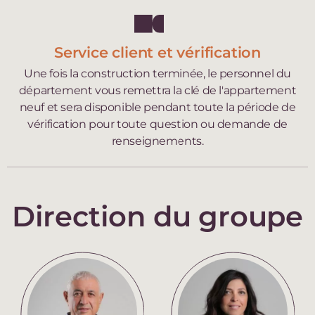
Service client et vérification
Une fois la construction terminée, le personnel du
département vous remettra la clé de l'appartement
neuf et sera disponible pendant toute la période de
vérification pour toute question ou demande de
renseignements.
Direction du groupe