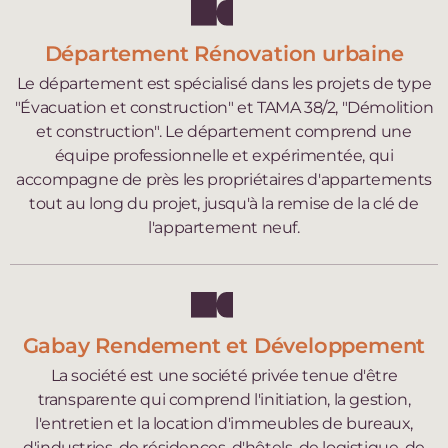
Département Rénovation urbaine
Le département est spécialisé dans les projets de type
"Évacuation et construction" et TAMA 38/2, "Démolition
et construction". Le département comprend une
équipe professionnelle et expérimentée, qui
accompagne de près les propriétaires d'appartements
tout au long du projet, jusqu'à la remise de la clé de
l'appartement neuf.
Gabay Rendement et Développement
La société est une société privée tenue d'être
transparente qui comprend l'initiation, la gestion,
l'entretien et la location d'immeubles de bureaux,
d'industries, de résidences, d'hôtels, de logistique, de