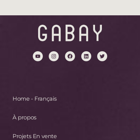
Home - Français
À propos
Projets En vente