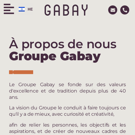
HE
RU
À propos de nous
Groupe Gabay
Le Groupe Gabay se fonde sur des valeurs
d'excellence et de tradition depuis plus de 40
ans.
La vision du Groupe le conduit à faire toujours ce
qu'il y a de mieux, avec curiosité et créativité,
afin de relier les personnes, les objectifs et les
aspirations, et de créer de nouveaux cadres de