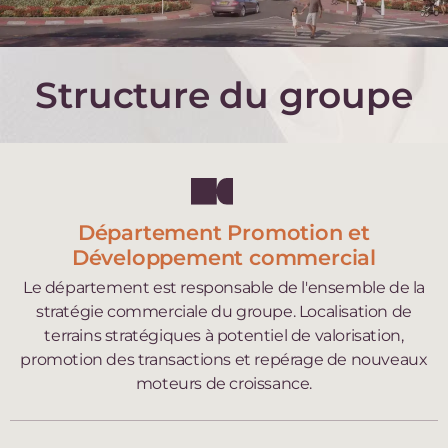
Structure du groupe
Département Promotion et
Développement commercial
Le département est responsable de l'ensemble de la
stratégie commerciale du groupe. Localisation de
terrains stratégiques à potentiel de valorisation,
promotion des transactions et repérage de nouveaux
moteurs de croissance.