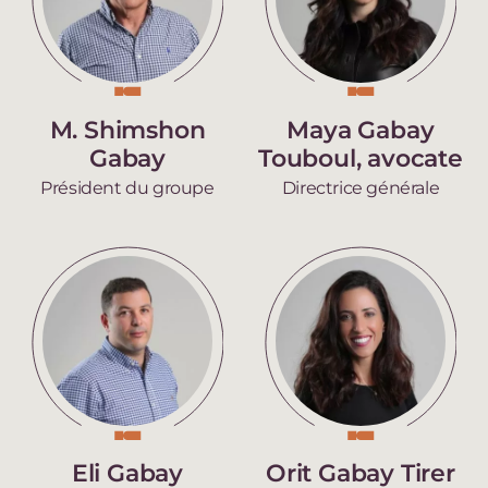
M. Shimshon
Maya Gabay
Gabay
Touboul, avocate
Président du groupe
Directrice générale
Eli Gabay
Orit Gabay Tirer