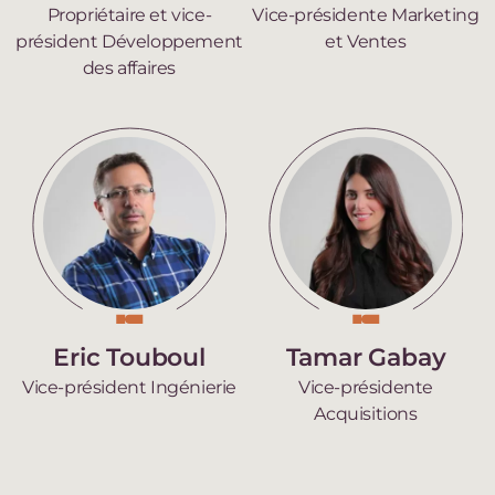
Propriétaire et vice-
Vice-présidente Marketing
président Développement
et Ventes
des affaires
Eric Touboul
Tamar Gabay
Vice-président Ingénierie
Vice-présidente
Acquisitions