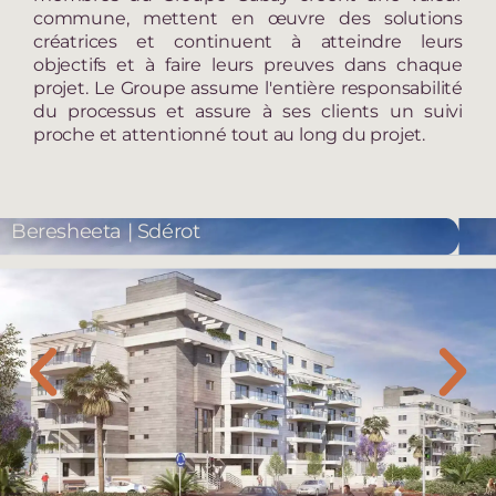
commune, mettent en œuvre des solutions
créatrices et continuent à atteindre leurs
objectifs et à faire leurs preuves dans chaque
projet. Le Groupe assume l'entière responsabilité
du processus et assure à ses clients un suivi
proche et attentionné tout au long du projet.
Quartier Hameyasedim, Hod Hasharon