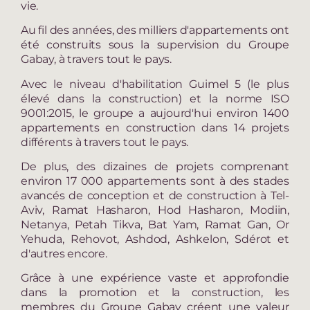
vie.
Au fil des années, des milliers d'appartements ont
été construits sous la supervision du Groupe
Gabay, à travers tout le pays.
Avec le niveau d'habilitation Guimel 5 (le plus
élevé dans la construction) et la norme ISO
9001:2015, le groupe a aujourd'hui environ 1400
appartements en construction dans 14 projets
différents à travers tout le pays.
De plus, des dizaines de projets comprenant
environ 17 000 appartements sont à des stades
avancés de conception et de construction à Tel-
Aviv, Ramat Hasharon, Hod Hasharon, Modiin,
Netanya, Petah Tikva, Bat Yam, Ramat Gan, Or
Yehuda, Rehovot, Ashdod, Ashkelon, Sdérot et
d'autres encore.
Grâce à une expérience vaste et approfondie
dans la promotion et la construction, les
membres du Groupe Gabay créent une valeur