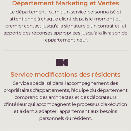
Département Marketing et Ventes
Le département fournit un service personnalisé et
attentionné à chaque client depuis le moment du
premier contact jusqu'à la signature d'un contrat et lui
apporte des réponses appropriées jusqu'à la livraison de
l'appartement neuf.
Service modifications des résidents
Service spécialisé dans l'accompagnement des
propriétaires d'appartements, l'équipe du département
comprend des architectes et des décorateurs
d'intérieur qui accompagnent le processus d'exécution
et aident à adapter l'appartement aux besoins
personnels du résident.