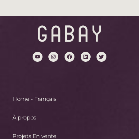
Home - Français
À propos
Projets En vente