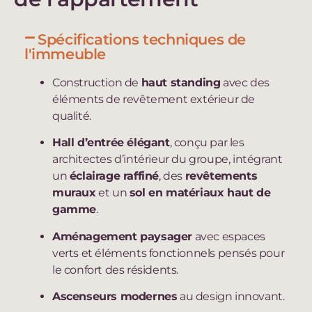
Spécifications techniques de
l'immeuble
Construction de
haut standing
avec des
éléments de revêtement extérieur de
qualité.
Hall d’entrée élégant
, conçu par les
architectes d’intérieur du groupe, intégrant
un
éclairage raffiné
, des
revêtements
muraux
et un
sol en matériaux haut de
gamme
.
Aménagement paysager
avec espaces
verts et éléments fonctionnels pensés pour
le confort des résidents.
Ascenseurs modernes
au design innovant.