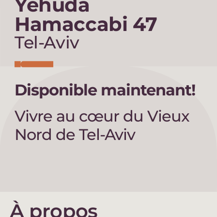
Yehuda
Hamaccabi 47
Tel-Aviv
Disponible maintenant!
Vivre au cœur du Vieux
Nord de Tel-Aviv
À propos