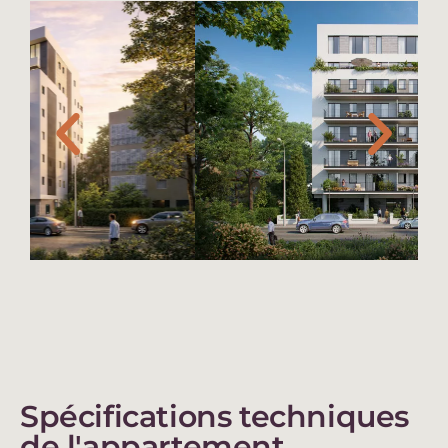
Spécifications techniques
de l'appartement