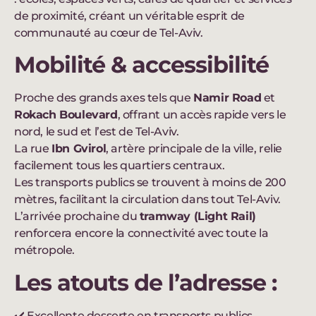
de proximité, créant un véritable esprit de
communauté au cœur de Tel-Aviv.
Mobilité & accessibilité
Proche des grands axes tels que
Namir Road
et
Rokach Boulevard
, offrant un accès rapide vers le
nord, le sud et l’est de Tel-Aviv.
La rue
Ibn Gvirol
, artère principale de la ville, relie
facilement tous les quartiers centraux.
Les transports publics se trouvent à moins de 200
mètres, facilitant la circulation dans tout Tel-Aviv.
L’arrivée prochaine du
tramway (Light Rail)
renforcera encore la connectivité avec toute la
métropole.
Les atouts de l’adresse :
✔️ Excellente desserte en transports publics