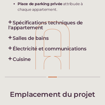
Place de parking privée
attribuée à
chaque appartement.
Spécifications techniques de
l'appartement
Salles de bains
Électricité et communications
Cuisine
Emplacement du projet