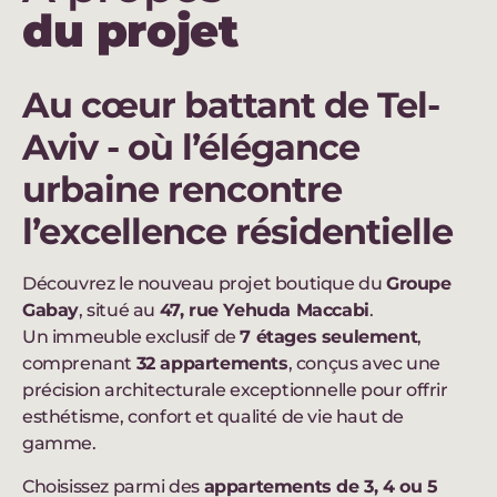
du projet
Au cœur battant de Tel-
Aviv - où l’élégance
urbaine rencontre
l’excellence résidentielle
Découvrez le nouveau projet boutique du
Groupe
Gabay
, situé au
47, rue Yehuda Maccabi
.
Un immeuble exclusif de
7 étages seulement
,
comprenant
32 appartements
, conçus avec une
précision architecturale exceptionnelle pour offrir
esthétisme, confort et qualité de vie haut de
gamme.
Choisissez parmi des
appartements de 3, 4 ou 5