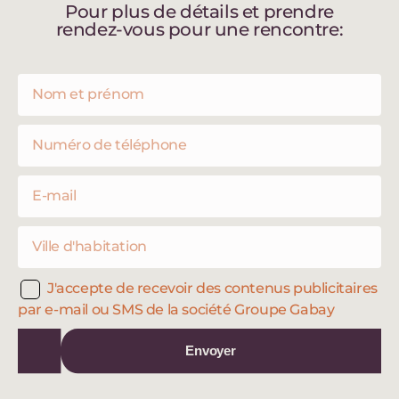
Pour plus de détails et prendre
rendez-vous pour une rencontre:
J'accepte de recevoir des contenus publicitaires
par e-mail ou SMS de la société Groupe Gabay
Envoyer