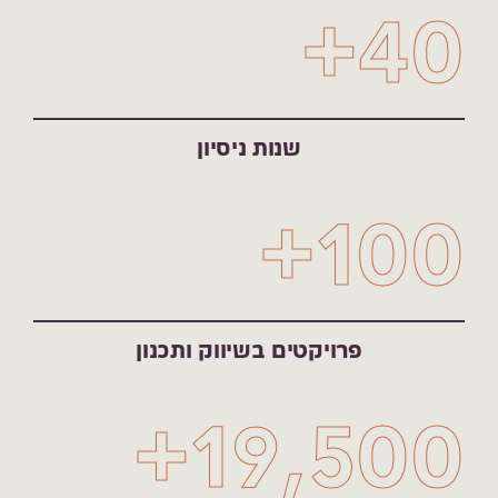
+
40
שנות ניסיון
+
100
פרויקטים בשיווק ותכנון
+
19,500