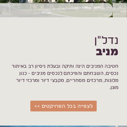
נדל"ן
מניב
חטיבה המניבים הינה ותיקה ובעלת ניסיון רב באיתור
נכסים, השבחתם והפיכתם לנכסים מניבים - כגון
מלונות, מרכזים מסחריים, מקבצי דיור ומרכזי דיור
מוגן.
לצפייה בכל הפרויקטים >>