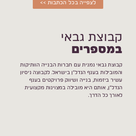
לצפייה בכל הכתבות >>
קבוצת גבאי
במספרים
קבוצת גבאי נמנית עם חברות הבנייה הוותיקות
והמובילות בענף הנדל"ן בישראל. לקבוצה ניסיון
עשיר ביזמות, בנייה ושיווק פרויקטים בענף
הנדל"ן, אותם היא מובילה במצוינות מקצועית
לאורך כל הדרך.