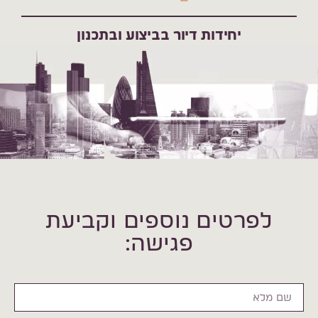
יחידות דיור בביצוע ובתכנון
לפרטים נוספים וקביעת
פגישה: