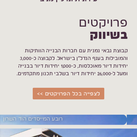
פרויקטים
בשיווק
קבוצת גבאי נמנית עם חברות הבנייה הוותיקות
והמובילות בענף הנדל”ן בישראל. לקבוצה כ-3,000
יחידות דיור מאוכלסות, כ-1,000 יחידות דיור בבנייה
ומעל ל-26,000 יחידות דיור בשלבי תכנון מתקדמים.
לצפייה בכל הפרויקטים >>
רובע המייסדים הוד השרון