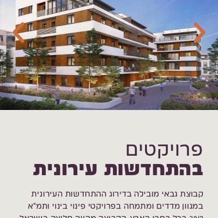
פרויקטים
בהתחדשות
עירונית
קבוצת גבאי מובילה בדירוג ההתחדשות העירונית
במגוון מדדים ומתמחה בפרויקטי פינוי בינוי ותמ"א