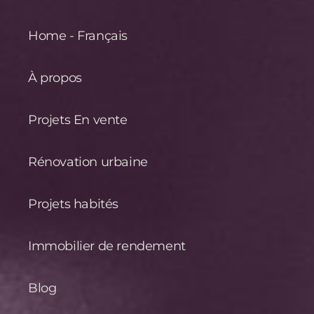
Home - Français
À propos
Projets En vente
Rénovation urbaine
Projets habités
Immobilier de rendement
Blog