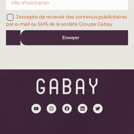
J'accepte de recevoir des contenus publicitaires
par e-mail ou SMS de la société Groupe Gabay
Envoyer