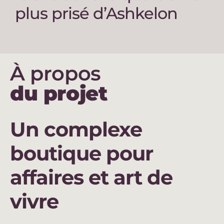
plus prisé d’Ashkelon
À propos
du projet
Un complexe
boutique pour
affaires et art de
vivre