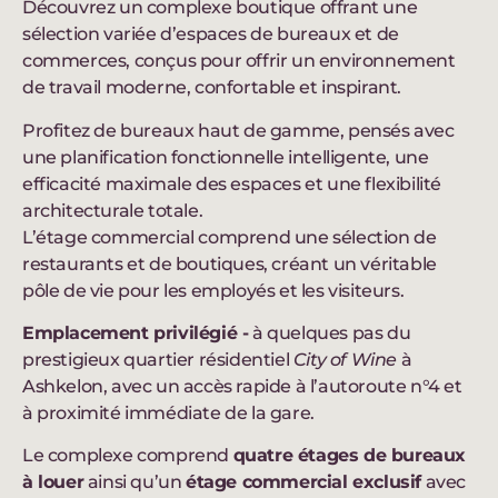
Découvrez un complexe boutique offrant une
sélection variée d’espaces de bureaux et de
commerces, conçus pour offrir un environnement
de travail moderne, confortable et inspirant.
Profitez de bureaux haut de gamme, pensés avec
une planification fonctionnelle intelligente, une
efficacité maximale des espaces et une flexibilité
architecturale totale.
L’étage commercial comprend une sélection de
restaurants et de boutiques, créant un véritable
pôle de vie pour les employés et les visiteurs.
Emplacement privilégié -
à quelques pas du
prestigieux quartier résidentiel
City of Wine
à
Ashkelon, avec un accès rapide à l’autoroute n°4 et
à proximité immédiate de la gare.
Le complexe comprend
quatre étages de bureaux
à louer
ainsi qu’un
étage commercial exclusif
avec