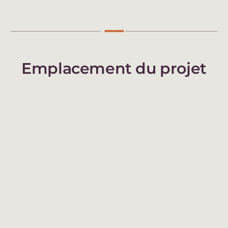
Emplacement du projet