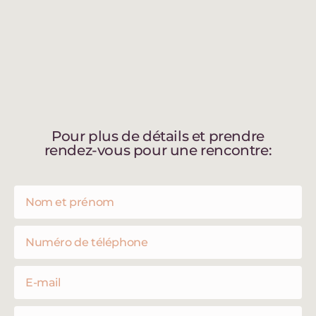
Pour plus de détails et prendre
rendez-vous pour une rencontre: