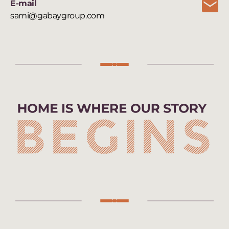
E-mail
sami@gabaygroup.com