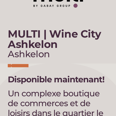
MULTI | Wine City
Ashkelon
Ashkelon
Disponible maintenant!
Un complexe boutique
de commerces et de
loisirs dans le quartier le