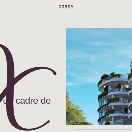
s un cadre de