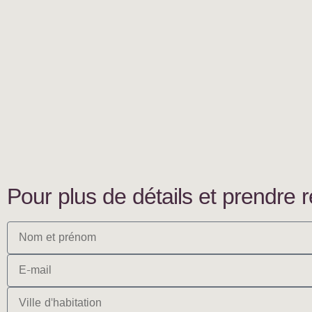
Pour plus de détails et prendre