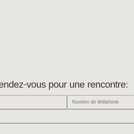
 rendez-vous pour une rencontre: