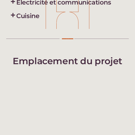
Électricité et communications
Cuisine
Emplacement du projet