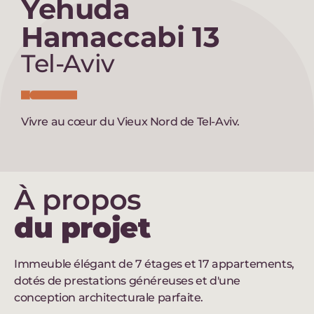
Yehuda
Hamaccabi 13
Tel-Aviv
Vivre au cœur du Vieux Nord de Tel-Aviv.
À propos
du projet
Immeuble élégant de 7 étages et 17 appartements,
dotés de prestations généreuses et d'une
conception architecturale parfaite.