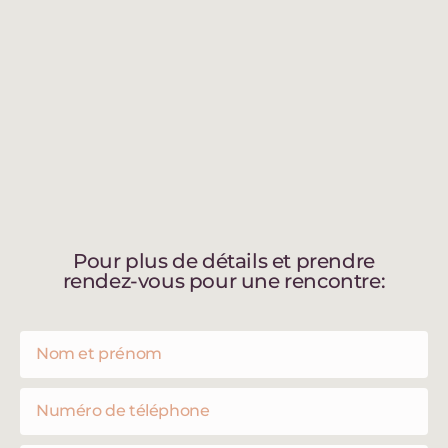
Pour plus de détails et prendre
rendez-vous pour une rencontre: