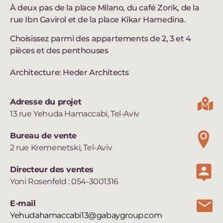
À deux pas de la place Milano, du café Zorik, de la
rue Ibn Gavirol et de la place Kikar Hamedina.
Choisissez parmi des appartements de 2, 3 et 4
pièces et des penthouses
Architecture: Heder Architects
Adresse du projet
13 rue Yehuda Hamaccabi, Tel-Aviv
Bureau de vente
2 rue Kremenetski, Tel-Aviv
Directeur des ventes
Yoni Rosenfeld : 054-3001316
E-mail
Yehudahamaccabi13@gabaygroup.com