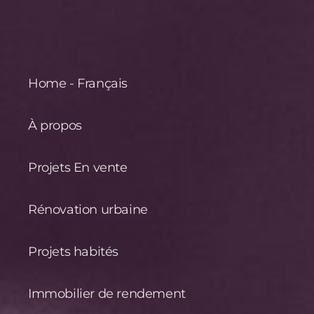
Home - Français
À propos
Projets En vente
Rénovation urbaine
Projets habités
Immobilier de rendement