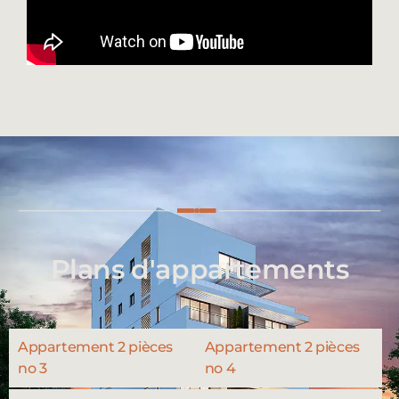
Plans d'appartements
Appartement 2 pièces
Appartement 2 pièces
no 3
no 4