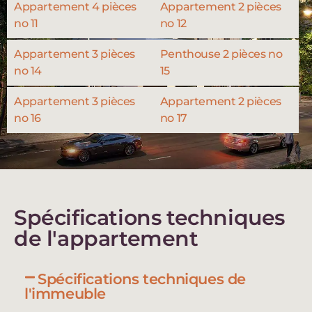
Appartement 4 pièces
Appartement 2 pièces
no 11
no 12
Appartement 3 pièces
Penthouse 2 pièces no
no 14
15
Appartement 3 pièces
Appartement 2 pièces
no 16
no 17
Spécifications techniques
de l'appartement
Spécifications techniques de
l'immeuble