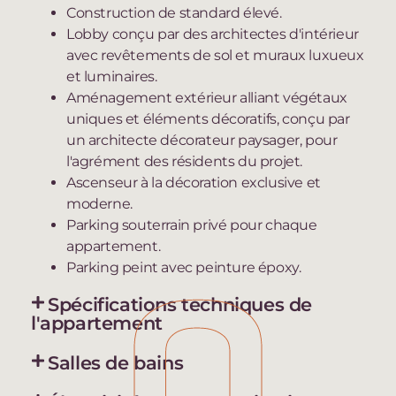
Construction de standard élevé.
Lobby conçu par des architectes d'intérieur
avec revêtements de sol et muraux luxueux
et luminaires.
Aménagement extérieur alliant végétaux
uniques et éléments décoratifs, conçu par
un architecte décorateur paysager, pour
l'agrément des résidents du projet.
Ascenseur à la décoration exclusive et
moderne.
Parking souterrain privé pour chaque
appartement.
Parking peint avec peinture époxy.
Spécifications techniques de
l'appartement
Salles de bains