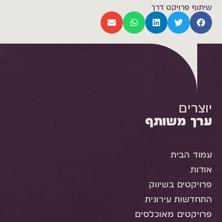
שיתוף פרויקט דרך
יוצרים
ערך משותף
עמוד הבית
אודות
פרויקטים בשיווק
התחדשות עירונית
פרויקטים מאוכלסים