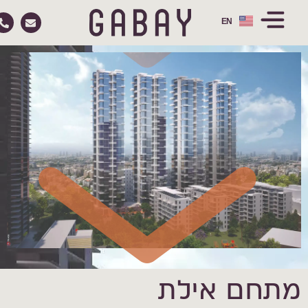
EN
RU
מתחם אילת