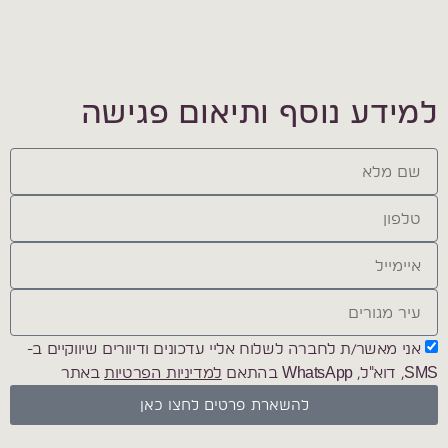
למידע נוסף ותיאום פגישה
אני מאשר/ת לחברה לשלוח אליי עדכונים ודיוורים שיווקיים ב-
SMS, דוא"ל, WhatsApp בהתאם
למדיניות הפרטיות
באתר
להשארת פרטים לחצו כאן