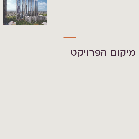
מיקום הפרויקט