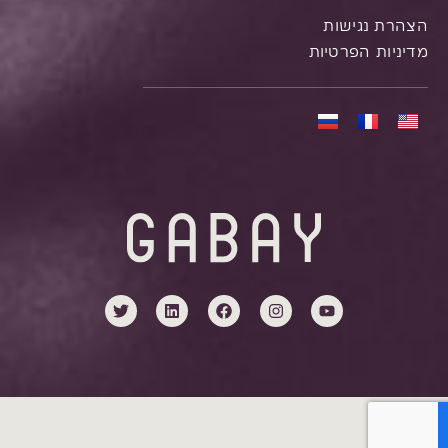
הצהרת נגישות
מדיניות הפרטיות