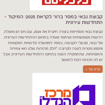
קבוצת גבאי במסר ברור לקראת 2025: המיקוד -
התחדשות עירונית
קבוצת גבאי מסתיימת בצורה חיובית את 2024, עם גיוס הון מוצלח,
רכישות משמעותיות ושיתופי פעולה בתחום ההתחדשות העירונית.
אלי גבאי, מבעלי הקבוצה, במסר לממשלה ולרשויות המקומיות
ומסמן מטרות לשנה הקרובה: "חלק מהזהות שלנו הוא צמיחה
והתפתחות, שהתמקדה השנה בתחום ההתחדשות העירונית, אבל
יש לנו תכניות רבות להמשך
קרא עוד >