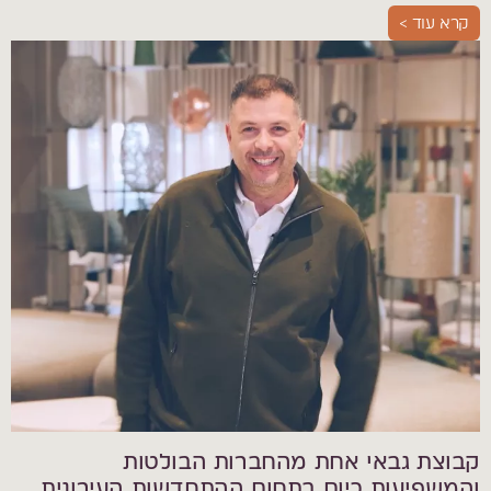
קרא עוד >
קבוצת גבאי אחת מהחברות הבולטות
והמשפיעות כיום בתחום ההתחדשות העירונית