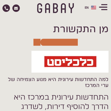
EN
RU
מן התקשורת
למה התחדשות עירונית היא מנוע הצמיחה של
ערי המרכז
התחדשות עירונית במרכז היא
הדרך להוסיף דירות, לשדרג