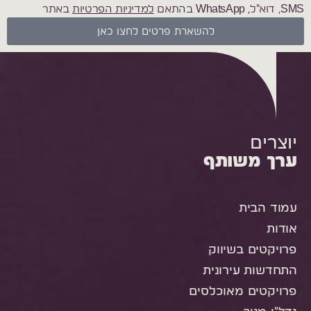
SMS, דוא"ל, WhatsApp בהתאם
למדיניות הפרטיות
באתר
להשארת פרטים לחצו כאן
יוצרים
ערך משותף
עמוד הבית
אודות
פרויקטים בשיווק
התחדשות עירונית
פרויקטים מאוכלסים