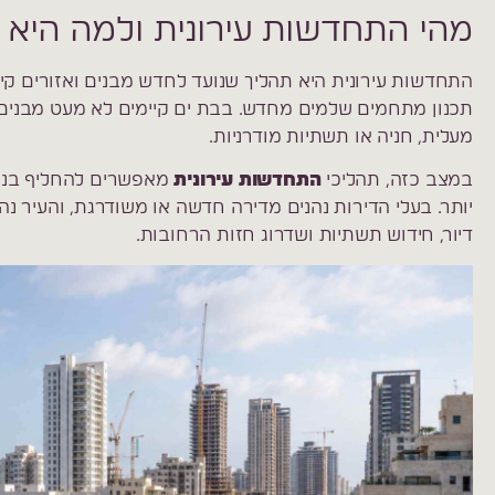
מהי התחדשות עירונית ולמה היא 
התחדשות עירונית היא תהליך שנועד לחדש מבנים ואזורים קיי
תכנון מתחמים שלמים מחדש. בבת ים קיימים לא מעט מבנים 
מעלית, חניה או תשתיות מודרניות.
במצב כזה, תהליכי
התחדשות עירונית
מאפשרים להחליף בניינ
יותר. בעלי הדירות נהנים מדירה חדשה או משודרגת, והעיר נ
דיור, חידוש תשתיות ושדרוג חזות הרחובות.