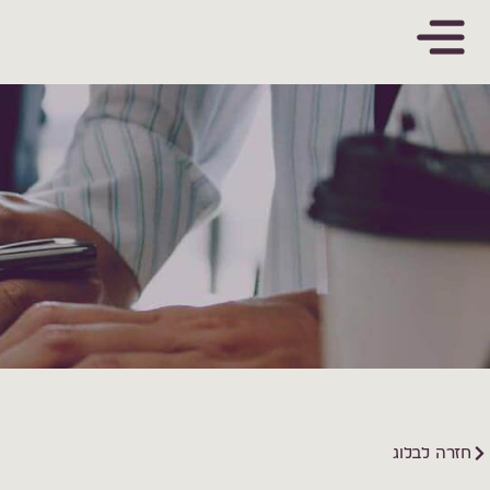
חזרה לבלוג