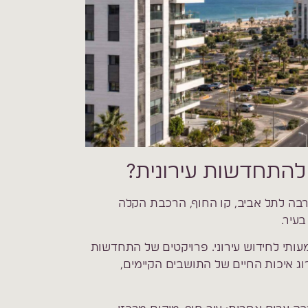
התחדשות עירונית?
בה לתל אביב, קו החוף, הרכבת הקלה
בעיר.
עותי לחידוש עירוני. פרויקטים של התחדשות
ג איכות החיים של התושבים הקיימים,