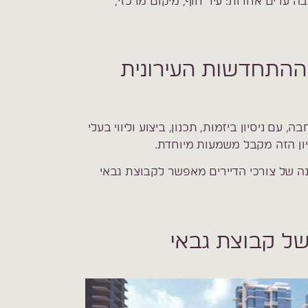
 ערים אחרות: עיר חוף, מיקום מרכזי,
ההתחדשות העירונית
ם ניסיון ביזמות, תכנון, ביצוע וליווי בעלי
סיון הזה מקבל משמעות מיוחדת.
הבנה של צורכי הדיירים מאפשר לקבוצת גבאי
ל קבוצת גבאי