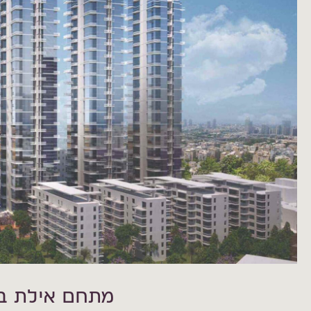
מתחם אילת ב