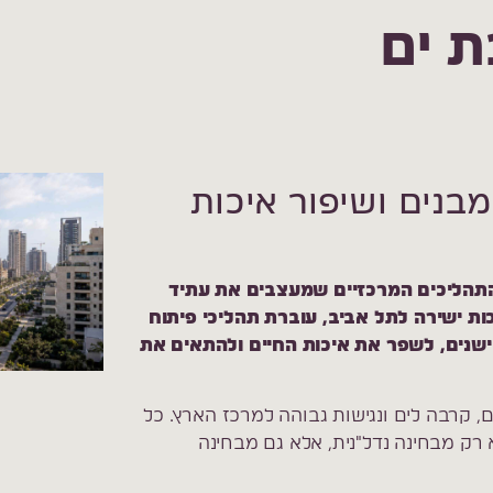
ת ים
בנים ושיפור איכות
התהליכים המרכזיים שמעצבים את עתיד
ות ישירה לתל אביב, עוברת תהליכי פיתוח
שנים, לשפר את איכות החיים ולהתאים את
ים, קרבה לים ונגישות גבוהה למרכז הארץ. כל
רק מבחינה נדל"נית, אלא גם מבחינה