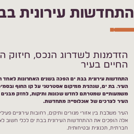
התחדשות עירונית בב
הזדמנות לשדרוג הנכס, חיזוק המ
החיים בעיר
התחדשות עירונית בבת ים הפכה בשנים האחרונות לאחד 
העיר. בת ים, שנהנית ממיקום אסטרטגי על קו החוף ובסמיכ
משמעותיים שמטרתם לחדש שכונות ותיקות, לחזק מבנים י
העיר לצרכים של אוכלוסייה מתחדשת.
העיר משלבת בין אזורי מגורים ותיקים, רחובות עירוניים פעיל
אלה הופכים את ההתחדשות העירונית בבת ים לכלי חשוב לא 
חברתית, תכנונית ובטיחותית.