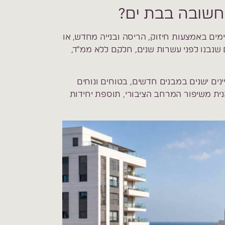
חשובה בבת ים?
מים באמצעות חיזוק, הריסה ובנייה מחדש, או
שנבנו לפני עשרות שנים, חלקם ללא ממ"ד,
ים ישנים במבנים חדשים, בטוחים ונוחים
הנית משיפור המרחב הציבורי, תוספת יחידות