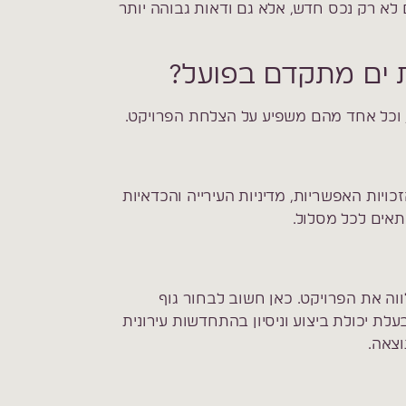
 לא רק נכס חדש, אלא גם ודאות גבוהה יותר
ת ים מתקדם בפועל?
 וכל אחד מהם משפיע על הצלחת הפרויקט.
ויות האפשריות, מדיניות העירייה והכדאיות
תאים לכל מסלול.
וה את הפרויקט. כאן חשוב לבחור גוף
לת יכולת ביצוע וניסיון בהתחדשות עירונית
צאה.