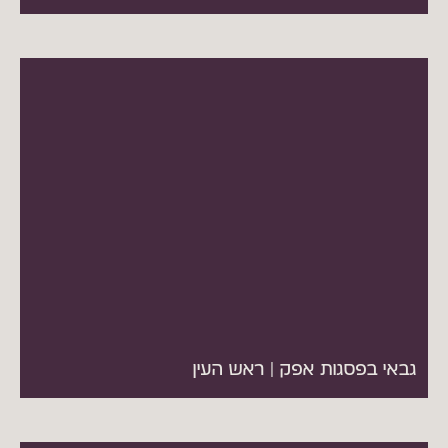
גבאי בפסגות אפק | ראש העין