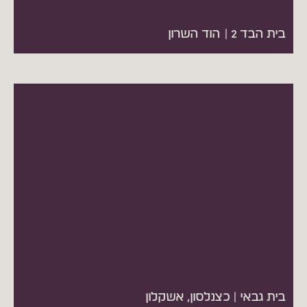
בית הבד 2 | הוד השרון
בית גבאי | כצנלסון, אשקלון