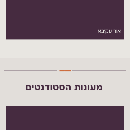
אור עקיבא
מעונות הסטודנטים