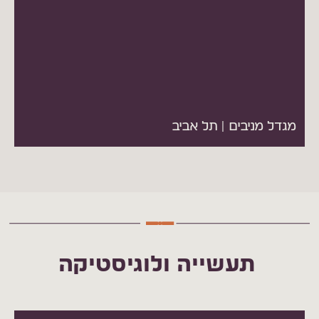
מגדל מניבים | תל אביב
תעשייה ולוגיסטיקה