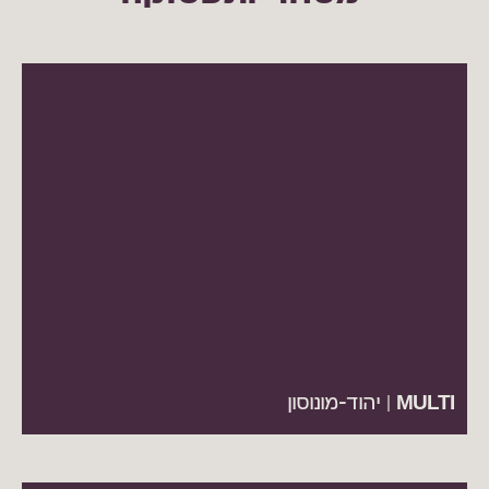
MULTI | יהוד-מונוסון