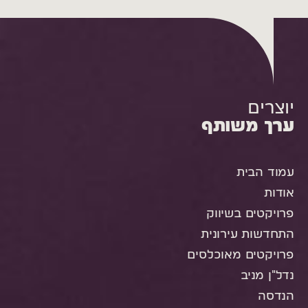
יוצרים
ערך משותף
עמוד הבית
אודות
פרויקטים בשיווק
התחדשות עירונית
פרויקטים מאוכלסים
נדל"ן מניב
הנדסה