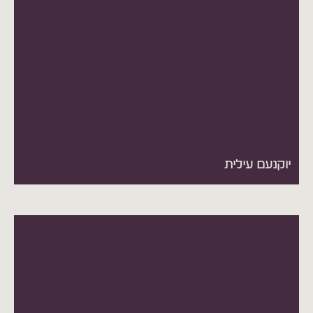
יוקנעם עילית