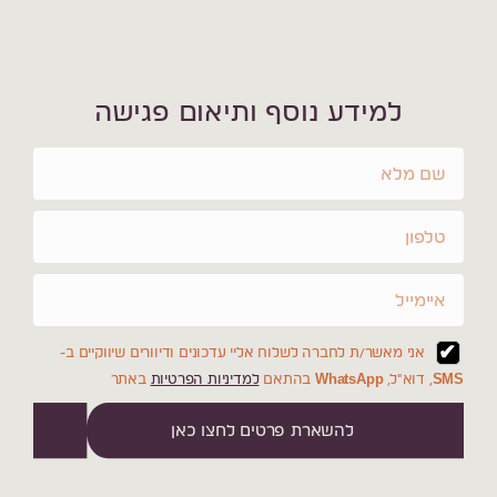
למידע נוסף ותיאום פגישה
אני מאשר/ת לחברה לשלוח אליי עדכונים ודיוורים שיווקיים ב-
SMS, דוא"ל, WhatsApp בהתאם
למדיניות הפרטיות
באתר
להשארת פרטים לחצו כאן