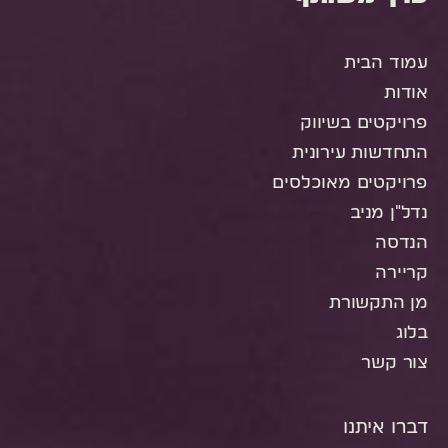
עמוד הבית
אודות
פרויקטים בשיווק
התחדשות עירונית
פרויקטים מאוכלסים
נדל"ן מניב
הנדסה
קריירה
מן התקשורת
בלוג
צור קשר
דברו איתנו