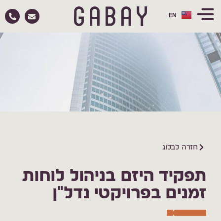
EN
RU
חזרה לבלוג
תפקיד היזם בניהול לוחות
זמנים בפרויקטי נדל"ן