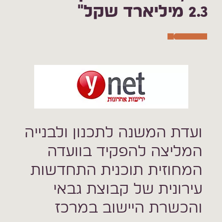
2.3 מיליארד שקל"
ועדת המשנה לתכנון ולבנייה
המליצה להפקיד בוועדה
המחוזית תוכנית התחדשות
עירונית של קבוצת גבאי
והכשרת היישוב במרכז