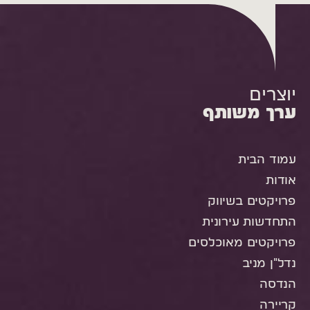
יוצרים
ערך משותף
עמוד הבית
אודות
פרויקטים בשיווק
התחדשות עירונית
פרויקטים מאוכלסים
נדל"ן מניב
הנדסה
קריירה