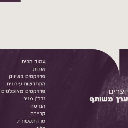
עמוד הבית
אודות
פרויקטים בשיווק
התחדשות עירונית
יוצרים
פרויקטים מאוכלסים
ערך משותף
נדל"ן מניב
הנדסה
קריירה
מן התקשורת