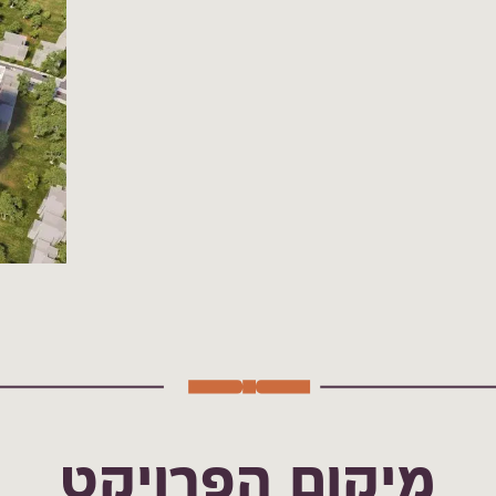
מיקום הפרויקט