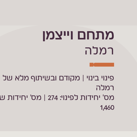
מתחם וייצמן
רמלה
פינוי בינוי | מקודם ובשיתוף מלא של ע
רמלה
מס' יחידות לפינוי: 274 | מס' יחיד
1,460