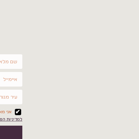
אני מאשר/
למדיניות הפ