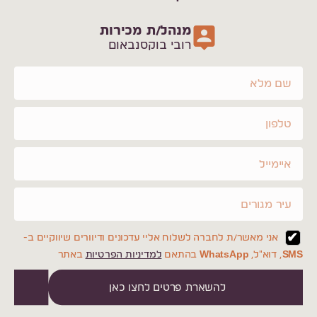
מנהל/ת מכירות
רובי בוקסנבאום
אני מאשר/ת לחברה לשלוח אליי עדכונים ודיוורים שיווקיים ב-
SMS, דוא"ל, WhatsApp בהתאם
למדיניות הפרטיות
באתר
להשארת פרטים לחצו כאן