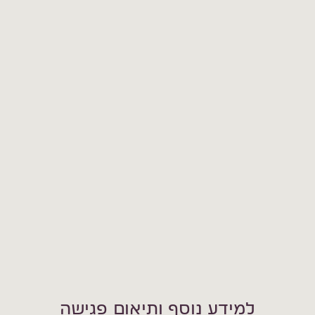
למידע נוסף ותיאום פגישה