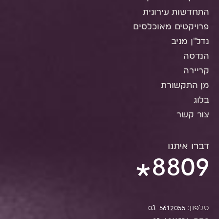
התחדשות עירונית
פרויקטים מאוכלסים
נדל"ן מניב
הנדסה
קריירה
מן התקשורת
בלוג
צור קשר
דברו איתנו
8809
*
טלפון:
03-5612055