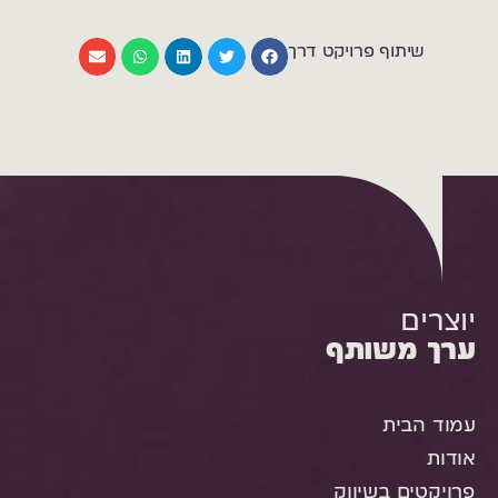
שיתוף פרויקט דרך
יוצרים
ערך משותף
עמוד הבית
אודות
פרויקטים בשיווק