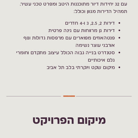
עם 32 יחידות דיור מתוכננות היטב ומפרט טכני עשיר.
תמהיל הדירות מגוון וכולל:
דירות 2, 2.5, 3 ו-4 חדרים
דירות גן מרווחות עם גינה פרטית
פנטהאוזים מפוארים עם מרפסות גדולות ונוף
אורבני עוצר נשימה
סטנדרט בנייה גבוה הכולל עיצוב מתקדם וחומרי
גלם איכותיים
מיקום שקט ויוקרתי בלב תל אביב
מיקום הפרויקט