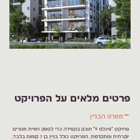
פרטים מלאים על הפרויקט
מפרט הבניין
פרויקט "פינלס 9" תוכנן בקפידה כדי לספק חוויית מגורים
יוקרתית ומתקדמת. הפרויקט כולל בניין בן 7 קומות בלבד,