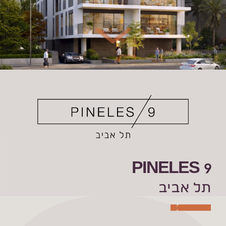
PINELES 9
תל אביב