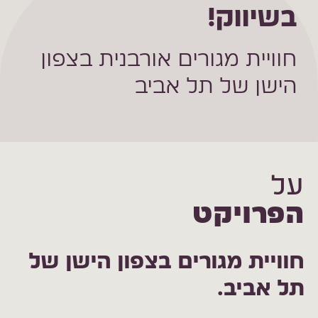
בשיווק!
חוויית מגורים אורבנית בצפון
הישן של תל אביב
על
הפרויקט
חוויית מגורים בצפון הישן של
תל אביב.